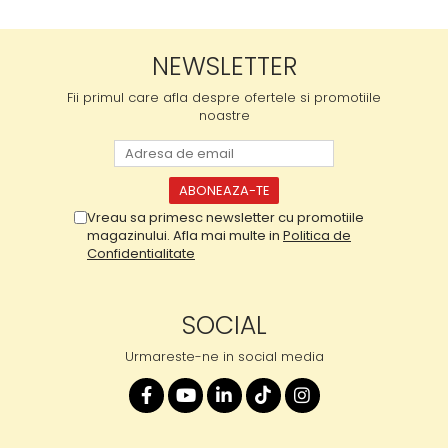
NEWSLETTER
Fii primul care afla despre ofertele si promotiile
noastre
Vreau sa primesc newsletter cu promotiile
magazinului. Afla mai multe in
Politica de
Confidentialitate
SOCIAL
Urmareste-ne in social media