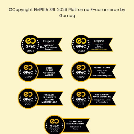
©Copyright EMPRIA SRL 2026
Platforma E-commerce by
Gomag