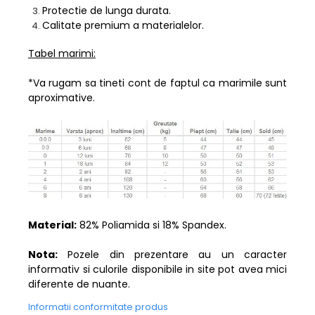
Protectie de lunga durata.
Calitate premium a materialelor.
Tabel marimi:
*Va rugam sa tineti cont de faptul ca marimile sunt
aproximative.
Material:
82% Poliamida si 18% Spandex.
Nota:
Pozele din prezentare au un caracter
informativ si culorile disponibile in site pot avea mici
diferente de nuante.
Informatii conformitate produs