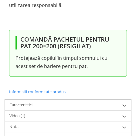
utilizarea responsabilă.
COMANDĂ PACHETUL PENTRU
PAT 200×200 (RESIGILAT)
Protejează copilul în timpul somnului cu
acest set de bariere pentru pat.
Informatii conformitate produs
Caracteristici
Video
(1)
Nota