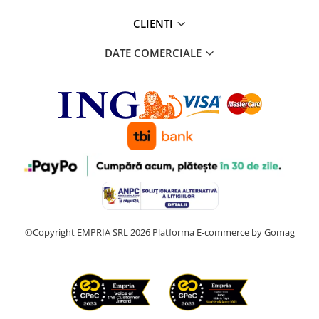
CLIENTI
DATE COMERCIALE
©Copyright EMPRIA SRL 2026
Platforma E-commerce by Gomag