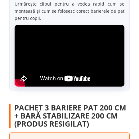
Urmărește clipul pentru a vedea rapid cum se
montează și cum se folosesc corect barierele de pat
pentru copii.
PACHET 3 BARIERE PAT 200 CM
+ BARĂ STABILIZARE 200 CM
(PRODUS RESIGILAT)