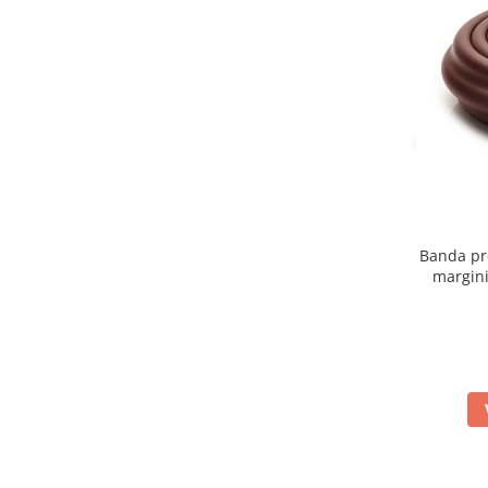
Banda pr
margini