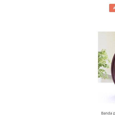
Banda p