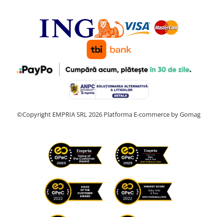
©Copyright EMPRIA SRL 2026
Platforma E-commerce by Gomag