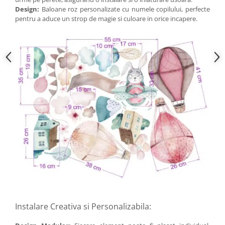
Design:
Baloane roz personalizate cu numele copilului, perfecte
pentru a aduce un strop de magie si culoare in orice incapere.
Instalare Creativa si Personalizabila: