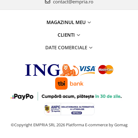
contact@empria.ro
MAGAZINUL MEU
CLIENTI
DATE COMERCIALE
©Copyright EMPRIA SRL 2026
Platforma E-commerce by Gomag