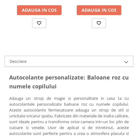
ADAUGA IN COS
ADAUGA IN COS
Descriere
Autocolante personalizate: Baloane roz cu
numele copilului
Adauga un strop de magie si personalitate in casa ta cu
autocolantele personalizate baloane roz cu numele copilului.
Aceste autocolante fermecatoare adauga un strop de stil si
unicitate oricarui spatiu. Fabricate din materiale de inalta calitate,
sunt ideale pentru a transforma orice camera intr-un loc plin de
culoare si veselie. Usor de aplicat si de intretinut, aceste
autocolante sunt perfecte pentru a crea o atmosfera placuta si