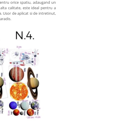
pentru orice spatiu, adaugand un
alta calitate, este ideal pentru a
 Usor de aplicat si de intretinut,
aradis.