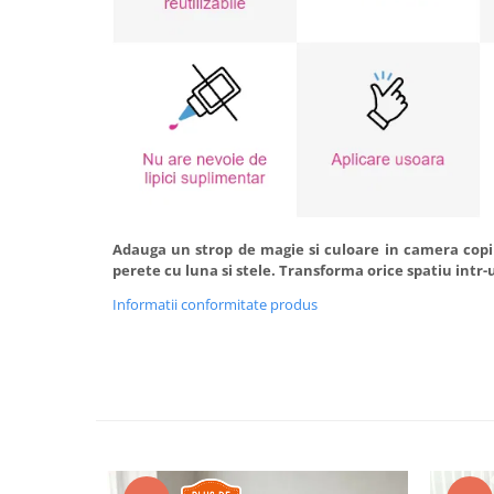
Adauga un strop de magie si culoare in camera copi
perete cu luna si stele. Transforma orice spatiu intr-
Informatii conformitate produs