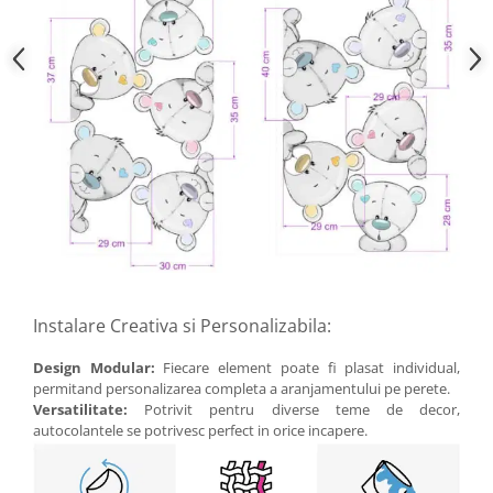
Instalare Creativa si Personalizabila:
Design Modular:
Fiecare element poate fi plasat individual,
permitand personalizarea completa a aranjamentului pe perete.
Versatilitate:
Potrivit pentru diverse teme de decor,
autocolantele se potrivesc perfect in orice incapere.