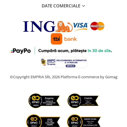
DATE COMERCIALE
©Copyright EMPRIA SRL 2026
Platforma E-commerce by Gomag