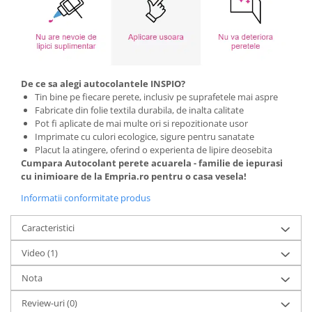
De ce sa alegi autocolantele INSPIO?
Tin bine pe fiecare perete, inclusiv pe suprafetele mai aspre
Fabricate din folie textila durabila, de inalta calitate
Pot fi aplicate de mai multe ori si repozitionate usor
Imprimate cu culori ecologice, sigure pentru sanatate
Placut la atingere, oferind o experienta de lipire deosebita
Cumpara Autocolant perete acuarela - familie de iepurasi
cu inimioare de la Empria.ro pentru o casa vesela!
Informatii conformitate produs
Caracteristici
Video
(1)
Nota
Review-uri
(0)