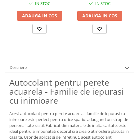
IN STOC
IN STOC
ADAUGA IN COS
ADAUGA IN COS
Descriere
Autocolant pentru perete
acuarela - Familie de iepurasi
cu inimioare
Acest autocolant pentru perete acuarela - familie de iepurasi cu
inimioare este perfect pentru orice spatiu, adaugand un strop de
personalitate si stil. Fabricat din materiale de inalta calitate, este
ideal pentru a imbunatati decorul si a crea o atmosfera placuta in
casa ta. Usor de aplicat si de intretinut, acest autocolant