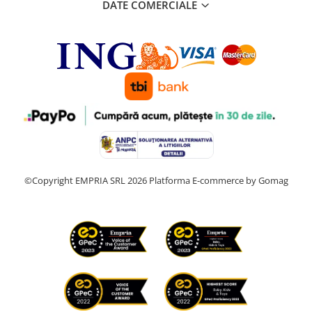
DATE COMERCIALE
©Copyright EMPRIA SRL 2026
Platforma E-commerce by Gomag