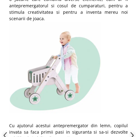
antepremergatorul si cosul de cumparaturi, pentru a
stimula creativitatea si pentru a inventa mereu noi
scenarii de joaca.
Cu ajutorul acestui antepremergator din lemn, copilul
invata sa faca primii pasi in siguranta si sa-si dezvolte