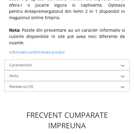
ofera-i o jucarie sigura si captivanta. Opteaza
pentru Antepremergatorul din lemn 2 in 1 disponibil in
magazinul online
Empria
.
Nota:
Pozele din prezentare au un caracter informativ si
culorile disponibile in site pot avea mici diferente de
nuante.
Informatii conformitate produs
Caracteristici
Nota
Review-uri
(0)
FRECVENT CUMPARATE
IMPREUNA