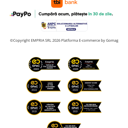
©Copyright EMPRIA SRL 2026
Platforma E-commerce by Gomag