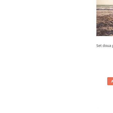
Set doua 