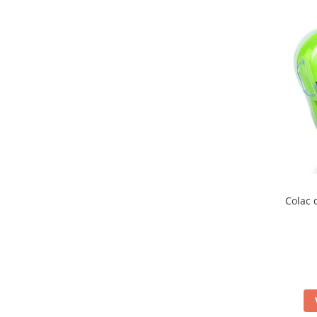
Colac 