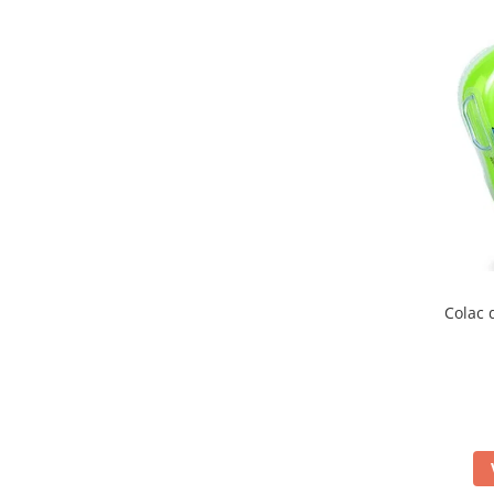
Colac 