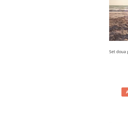
Set doua 